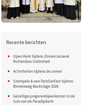
Recente berichten
Open Kerk tijdens Zomercarnaval
Rotterdam Unlimited
Activiteiten tijdens de zomer
Stempels & een fietsfanfare tijdens
Binnenweg Backstage 2026
Gezellige jongerenbijeenkomst in de
tuin van de Paradijskerk