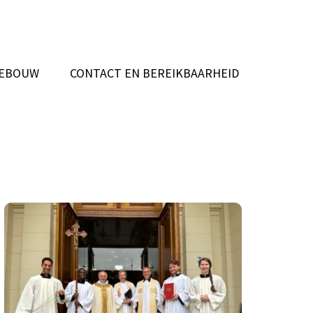
EBOUW
CONTACT EN BEREIKBAARHEID