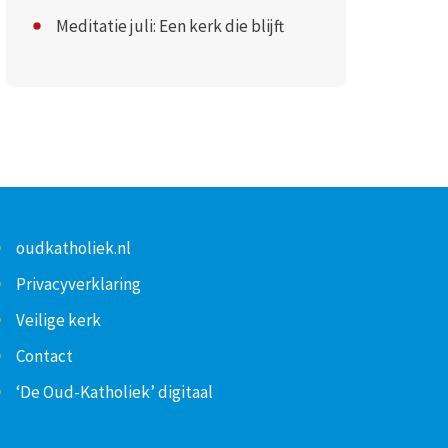
Meditatie juli: Een kerk die blijft
oudkatholiek.nl
Privacyverklaring
Veilige kerk
Contact
‘De Oud-Katholiek’ digitaal