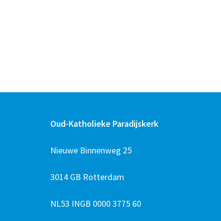
Oud-Katholieke Paradijskerk
Nieuwe Binnenweg 25
3014 GB Rotterdam
NL53 INGB 0000 3775 60