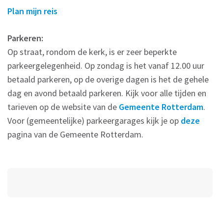
Plan mijn reis
Parkeren:
Op straat, rondom de kerk, is er zeer beperkte
parkeergelegenheid. Op zondag is het vanaf 12.00 uur
betaald parkeren, op de overige dagen is het de gehele
dag en avond betaald parkeren. Kijk voor alle tijden en
tarieven op de website van de
Gemeente Rotterdam
.
Voor (gemeentelijke) parkeergarages kijk je op
deze
pagina van de Gemeente Rotterdam.