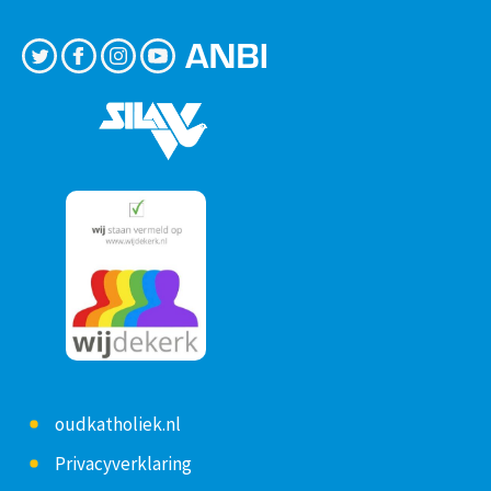
oudkatholiek.nl
Privacyverklaring