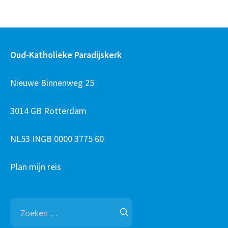
Oud-Katholieke Paradijskerk
Nieuwe Binnenweg 25
3014 GB Rotterdam
NL53 INGB 0000 3775 60
Plan mijn reis
Zoeken
naar: