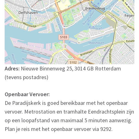
Adres:
Nieuwe Binnenweg 25, 3014 GB Rotterdam
(tevens postadres)
Openbaar Vervoer:
De Paradijskerk is goed bereikbaar met het openbaar
vervoer. Metrostation en tramhalte Eendrachtsplein zijn
op een loopafstand van maximaal 5 minuten aanwezig.
Plan je reis met het openbaar vervoer via 9292.