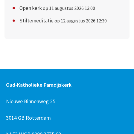
Open kerk
op 11 augustus 2026 13:00
Stiltemeditatie
op 12 augustus 2026 12:30
Oud-Katholieke Paradijskerk
Nieuwe Binnenweg 25
3014 GB Rotterdam