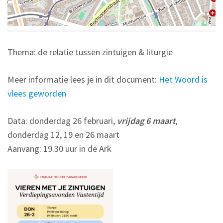
Thema: de relatie tussen zintuigen & liturgie
Meer informatie lees je in dit document:
Het Woord is
vlees geworden
Data: donderdag 26 februari,
vrijdag 6 maart
,
donderdag 12, 19 en 26 maart
Aanvang: 19.30 uur in de Ark