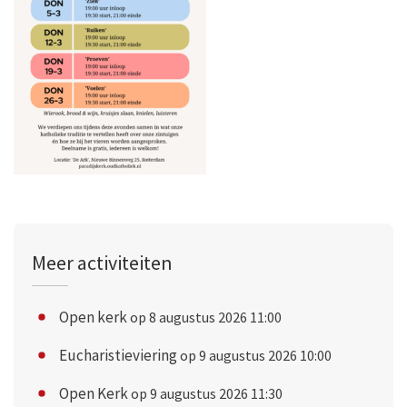
Meer activiteiten
Open kerk
op 8 augustus 2026 11:00
Eucharistieviering
op 9 augustus 2026 10:00
Open Kerk
op 9 augustus 2026 11:30