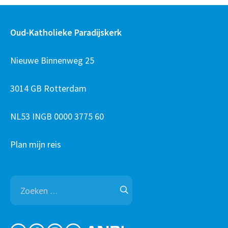
Oud-Katholieke Paradijskerk
Nieuwe Binnenweg 25
3014 GB Rotterdam
NL53 INGB 0000 3775 60
Plan mijn reis
Zoeken
naar: