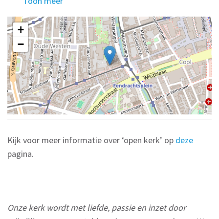
Toon meer
+
−
Kijk voor meer informatie over ‘open kerk’ op
deze
pagina.
Onze kerk wordt met liefde, passie en inzet door