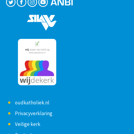
oudkatholiek.nl
Privacyverklaring
Veilige kerk