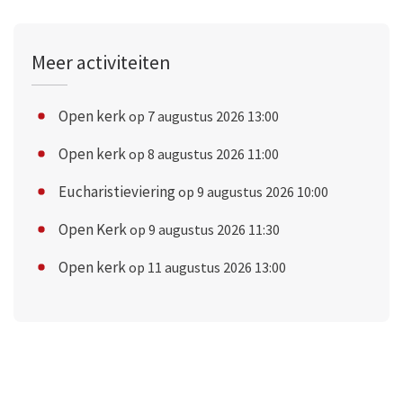
Meer activiteiten
Open kerk
op 7 augustus 2026 13:00
Open kerk
op 8 augustus 2026 11:00
Eucharistieviering
op 9 augustus 2026 10:00
Open Kerk
op 9 augustus 2026 11:30
Open kerk
op 11 augustus 2026 13:00