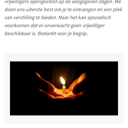
vrijwilligers opengesteld op de aangegeven dagen. We
doen ons uiterste best om je te ontvangen en een plek
van verstilling te bieden. Maar het kan sporadisch
voorkomen dat er onverwacht geen vrijwilliger
beschikbaar is. Bedankt voor je begrip.