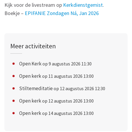
Kijk voor de livestream op
Kerkdienstgemist
.
Boekje –
EPIFANIE Zondagen Ná, Jan 2026
Meer activiteiten
Open Kerk
op 9 augustus 2026 11:30
Open kerk
op 11 augustus 2026 13:00
Stiltemeditatie
op 12 augustus 2026 12:30
Open kerk
op 12 augustus 2026 13:00
Open kerk
op 14 augustus 2026 13:00