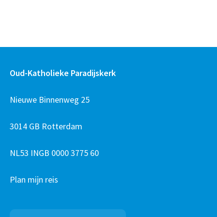
Oud-Katholieke Paradijskerk
Nieuwe Binnenweg 25
3014 GB Rotterdam
NL53 INGB 0000 3775 60
Plan mijn reis
Zoeken