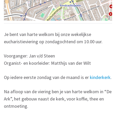
Je bent van harte welkom bij onze wekelijkse
eucharistieviering op zondagochtend om 10.00 uur.
Voorganger: Jan v/d Steen
Organist- en koorleider: Matthijs van der Wilt
Op iedere eerste zondag van de maand is er
kinderkerk
.
Na afloop van de viering ben je van harte welkom in “De
Ark”, het gebouw naast de kerk, voor koffie, thee en
ontmoeting.