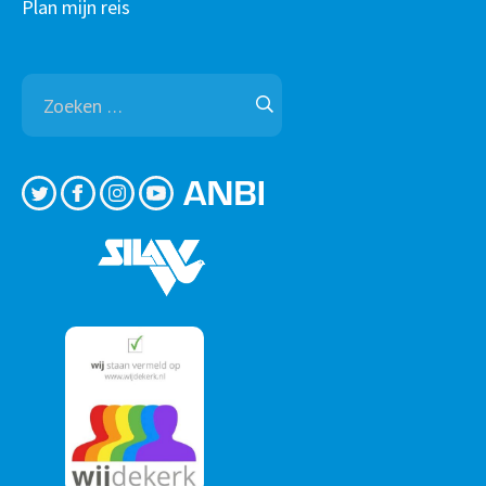
Plan mijn reis
Zoeken
naar: