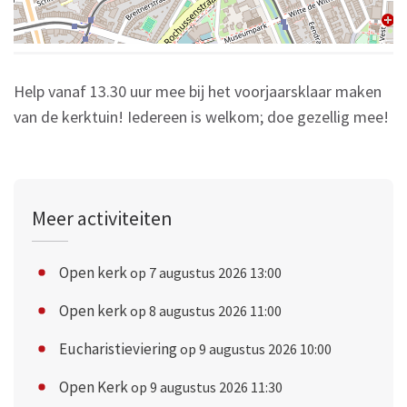
Help vanaf 13.30 uur mee bij het voorjaarsklaar maken
van de kerktuin! Iedereen is welkom; doe gezellig mee!
Meer activiteiten
Open kerk
op 7 augustus 2026 13:00
Open kerk
op 8 augustus 2026 11:00
Eucharistieviering
op 9 augustus 2026 10:00
Open Kerk
op 9 augustus 2026 11:30