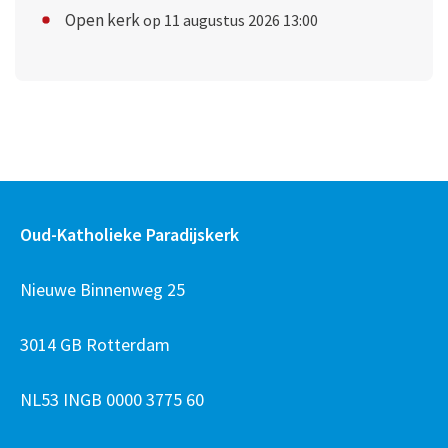
Open kerk
op 11 augustus 2026 13:00
Oud-Katholieke Paradijskerk
Nieuwe Binnenweg 25
3014 GB Rotterdam
NL53 INGB 0000 3775 60